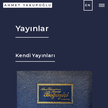
AHMET YAKUPOĞLU
EN
Yayınlar
Kendi Yayınları