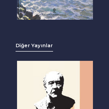
Diğer Yayınlar